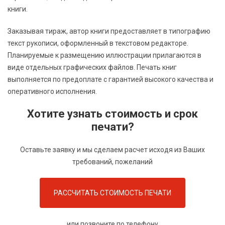
книги.
Заказывая тираж, автор книги предоставляет в типографию
текст рукописи, оформленный в текстовом редакторе.
Планируемые к размещению иллюстрации прилагаются в
виде отдельных графических файлов. Печать книг
выполняется по предоплате с гарантией высокого качества и
оперативного исполнения.
Хотите узнать стоимость и срок
печати?
Оставьте заявку и мы сделаем расчет исходя из Ваших
требований, пожеланий
РАССЧИТАТЬ СТОИМОСТЬ ПЕЧАТИ
или позвоните по телефону