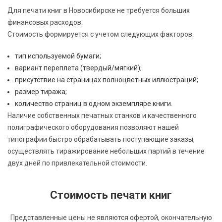
Для печати книг в Новосибирске не требуется больших
финансовых расходов.
Стоимость формируется с учетом следующих факторов:
тип используемой бумаги;
вариант переплета (твердый/мягкий);
присутствие на страницах полноцветных иллюстраций;
размер тиража;
количество страниц в одном экземпляре книги.
Наличие собственных печатных станков и качественного
полиграфического оборудования позволяют нашей
типографии быстро обрабатывать поступающие заказы,
осуществлять тиражирование небольших партий в течение
двух дней по привлекательной стоимости.
Стоимость печати книг
Представленные цены не являются офертой, окончательную