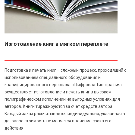
Изготовление книг в мягком переплете
Подготовка и печать книг – сложный процесс, проходящий с
использованием специального оборудования и
квалифицированного персонала. «Цифровая Типография»
осуществляет изготовление и печать книг в высоком
полиграфическом исполнении на выгодных условиях для
авторов. Книги тиражируются за счет средств автора.
Каждый заказ рассчитывается индивидуально, указанная в
договоре стоимость не меняется в течение срока его
действия.