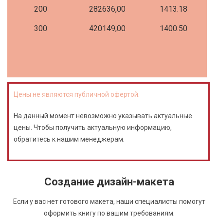
200
282636,00
1413.18
300
420149,00
1400.50
Цены не являются публичной офертой.
На данный момент невозможно указывать актуальные
цены. Чтобы получить актуальную информацию,
обратитесь к нашим менеджерам.
Создание дизайн-макета
Если у вас нет готового макета, наши специалисты помогут
оформить книгу по вашим требованиям.