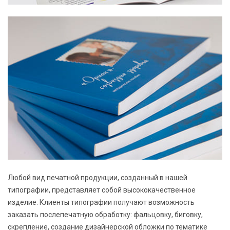
Любой вид печатной продукции, созданный в нашей
типографии, представляет собой высококачественное
изделие. Клиенты типографии получают возможность
заказать послепечатную обработку: фальцовку, биговку,
скрепление, создание дизайнерской обложки по тематике