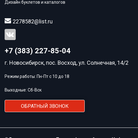
Дизайн буклетов и каталогов
2278582@list.ru
+7 (383) 227-85-04
г. Новосибирск, пос. Восход, ул. Солнечная, 14/2
Режим работы: Пн-Пт с 10 до 18
Выходные: Сб-Вск
ОБРАТНЫЙ ЗВОНОК