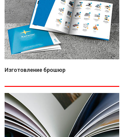
Изготовление брошюр