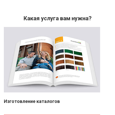
Какая услуга вам нужна?
Изготовление каталогов