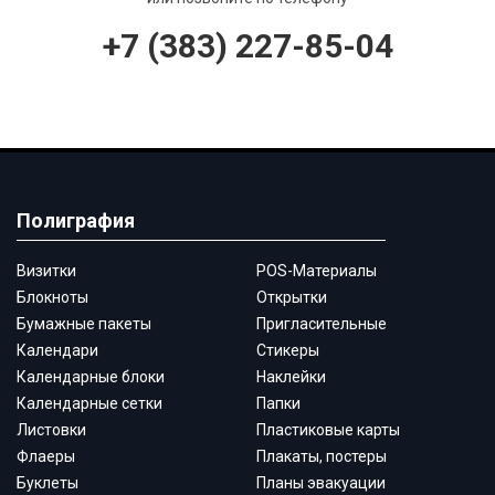
+7 (383) 227-85-04
Полиграфия
Визитки
POS-Материалы
Блокноты
Открытки
Бумажные пакеты
Пригласительные
Календари
Стикеры
Календарные блоки
Наклейки
Календарные сетки
Папки
Листовки
Пластиковые карты
Флаеры
Плакаты, постеры
Буклеты
Планы эвакуации