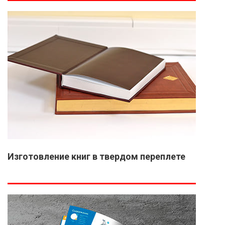
Изготовление книг в твердом переплете