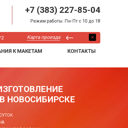
+7 (383) 227-85-04
Режим работы: Пн-Пт с 10 до 18
Карта проезда
/2
АНИЯ К МАКЕТАМ
КОНТАКТЫ
 ИЗГОТОВЛЕНИЕ
 В НОВОСИБИРСКЕ
 СУТОК
НА