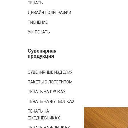
ПЕЧАТЬ
ДИЗАЙН ПОЛИГРАФИИ
ТИСНЕНИЕ
УФ-ПЕЧАТЬ
Сувенирная
продукция
СУВЕНИРНЫЕ ИЗДЕЛИЯ
ПАКЕТЫ С ЛОГОТИПОМ
ПЕЧАТЬ НА РУЧКАХ
ПЕЧАТЬ НА ФУТБОЛКАХ
ПЕЧАТЬ НА
ЕЖЕДНЕВНИКАХ
ПЕЧАТЬ НА ФЛЕШКАХ