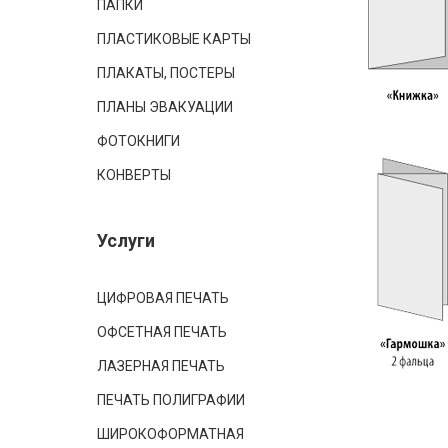
ПАПКИ
ПЛАСТИКОВЫЕ КАРТЫ
ПЛАКАТЫ, ПОСТЕРЫ
ПЛАНЫ ЭВАКУАЦИИ
ФОТОКНИГИ
КОНВЕРТЫ
Услуги
ЦИФРОВАЯ ПЕЧАТЬ
ОФСЕТНАЯ ПЕЧАТЬ
ЛАЗЕРНАЯ ПЕЧАТЬ
ПЕЧАТЬ ПОЛИГРАФИИ
ШИРОКОФОРМАТНАЯ