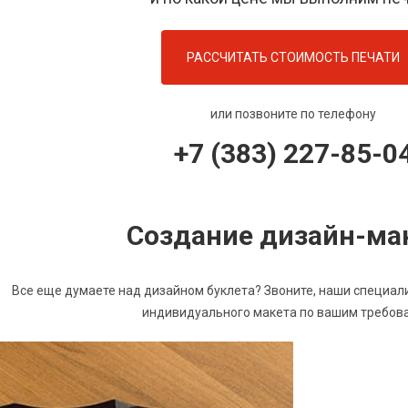
РАССЧИТАТЬ СТОИМОСТЬ ПЕЧАТИ
или позвоните по телефону
+7 (383) 227-85-0
Создание дизайн-ма
Все еще думаете над дизайном буклета? Звоните, наши специал
индивидуального макета по вашим требов