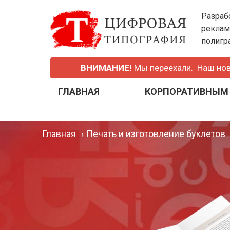
Разраб
реклам
полигр
ВНИМАНИЕ!
Мы переехали.
Наш но
ГЛАВНАЯ
КОРПОРАТИВНЫМ
Главная
›
Печать и изготовление буклетов