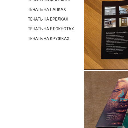
ПЕЧАТЬ НА ПАПКАХ
ПЕЧАТЬ НА БРЕЛКАХ
ПЕЧАТЬ НА БЛОКНОТАХ
ПЕЧАТЬ НА КРУЖКАХ