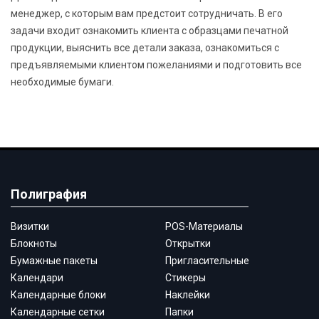
менеджер, с которым вам предстоит сотрудничать. В его
задачи входит ознакомить клиента с образцами печатной
продукции, выяснить все детали заказа, ознакомиться с
предъявляемыми клиентом пожеланиями и подготовить все
необходимые бумаги.
Полиграфия
Визитки
POS-Материалы
Блокноты
Открытки
Бумажные пакеты
Пригласительные
Календари
Стикеры
Календарные блоки
Наклейки
Календарные сетки
Папки