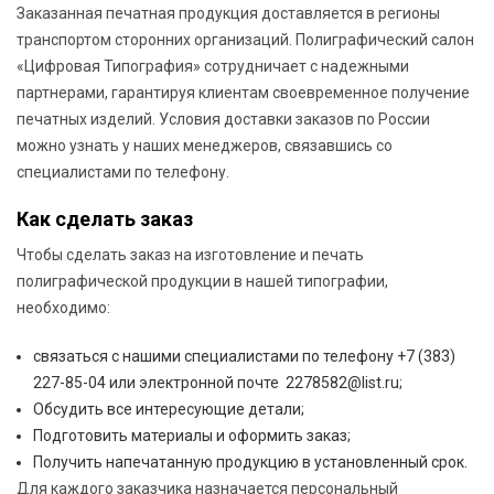
Заказанная печатная продукция доставляется в регионы
транспортом сторонних организаций. Полиграфический салон
«Цифровая Типография» сотрудничает с надежными
партнерами, гарантируя клиентам своевременное получение
печатных изделий. Условия доставки заказов по России
можно узнать у наших менеджеров, связавшись со
специалистами по телефону.
Как сделать заказ
Чтобы сделать заказ на изготовление и печать
полиграфической продукции в нашей типографии,
необходимо:
cвязаться с нашими специалистами по телефону +7 (383)
227-85-04 или электронной почте 2278582@list.ru;
Обсудить все интересующие детали;
Подготовить материалы и оформить заказ;
Получить напечатанную продукцию в установленный срок.
Для каждого заказчика назначается персональный