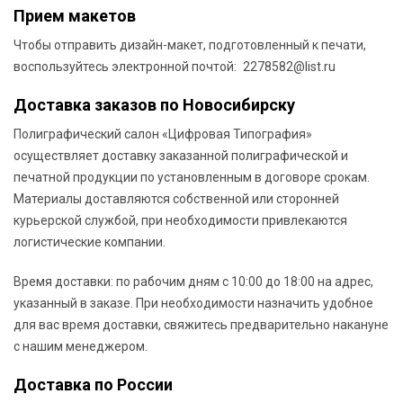
Прием макетов
Чтобы отправить дизайн-макет, подготовленный к печати,
воспользуйтесь электронной почтой:
2278582@list.ru
Доставка заказов по Новосибирску
Полиграфический салон «Цифровая Типография»
осуществляет доставку заказанной полиграфической и
печатной продукции по установленным в договоре срокам.
Материалы доставляются собственной или сторонней
курьерской службой, при необходимости привлекаются
логистические компании.
Время доставки: по рабочим дням с 10:00 до 18:00 на адрес,
указанный в заказе. При необходимости назначить удобное
для вас время доставки, свяжитесь предварительно накануне
с нашим менеджером.
Доставка по России