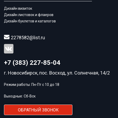
Дизайн визиток
Дизайн листовок и флаеров
Дизайн буклетов и каталогов
2278582@list.ru
+7 (383) 227-85-04
г. Новосибирск, пос. Восход, ул. Солнечная, 14/2
Режим работы: Пн-Пт с 10 до 18
Выходные: Сб-Вск
ОБРАТНЫЙ ЗВОНОК