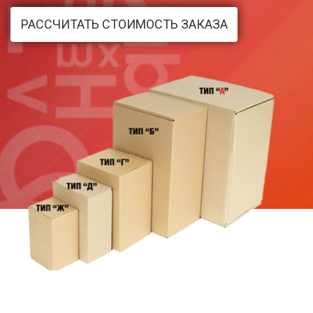
РАССЧИТАТЬ СТОИМОСТЬ ЗАКАЗА